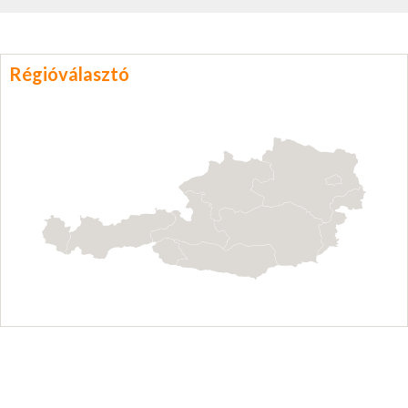
Régióválasztó