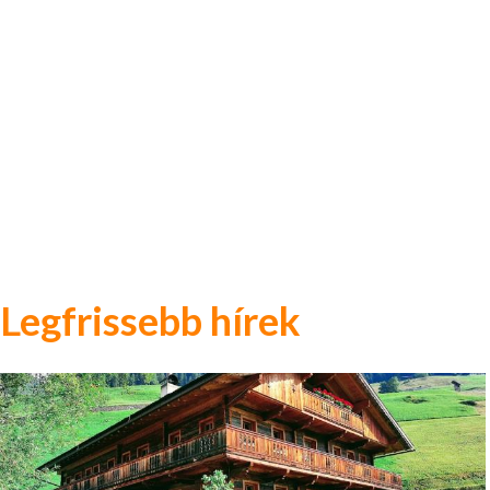
Legfrissebb hírek