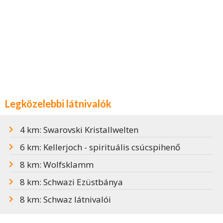
Legközelebbi látnivalók
4 km: Swarovski Kristallwelten
6 km: Kellerjoch - spirituális csúcspihenő
8 km: Wolfsklamm
8 km: Schwazi Ezüstbánya
8 km: Schwaz látnivalói