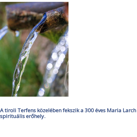
A tiroli Terfens közelében fekszik a 300 éves Maria Larch
spirituális erőhely.