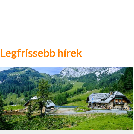
Legfrissebb hírek