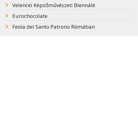
Velencei Képzőművészeti Biennálé
Eurochocolate
Festa del Santo Patrono Rómában