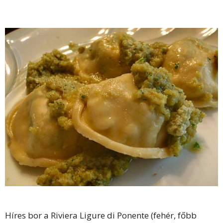
Híres bor a Riviera Ligure di Ponente (fehér, főbb