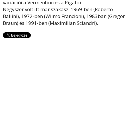
variációi a Vermentino és a Pigato).
Négyszer volt itt már szakasz: 1969-ben (Roberto
Ballini), 1972-ben (Wilmo Francioni), 1983ban (Gregor
Braun) és 1991-ben (Maximilian Sciandri).