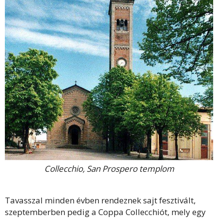
Collecchio, San Prospero templom
Tavasszal minden évben rendeznek sajt fesztivált,
szeptemberben pedig a Coppa Collecchiót, mely egy