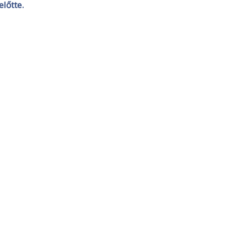
előtte.