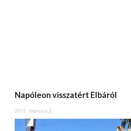
Napóleon visszatért Elbáról
2015. március 2.