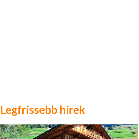
Legfrissebb hírek