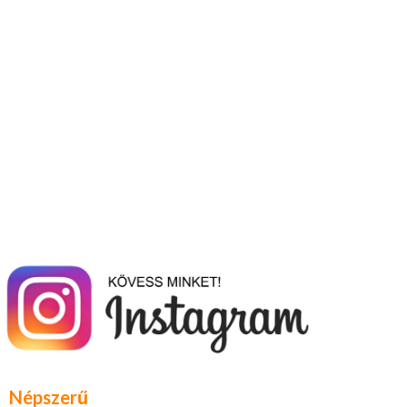
Népszerű