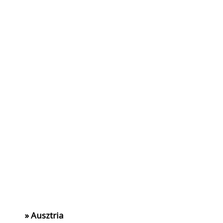
» Ausztria