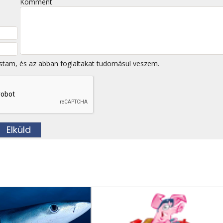
Komment
stam, és az abban foglaltakat tudomásul veszem.