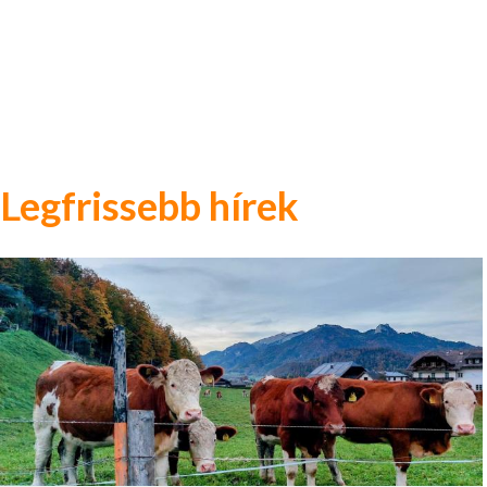
Legfrissebb hírek