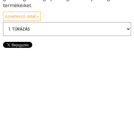
termékeiket.
Következő oldal »