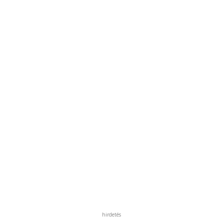
hirdetés