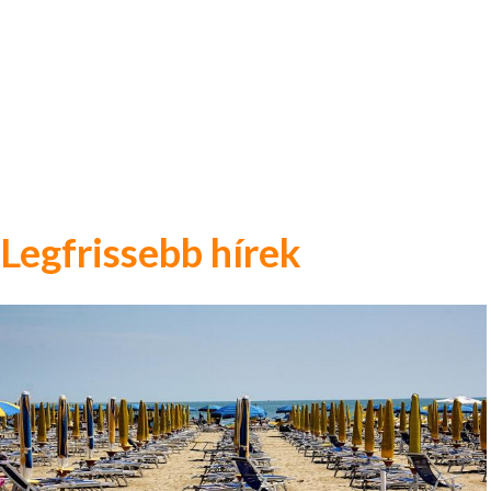
Legfrissebb hírek