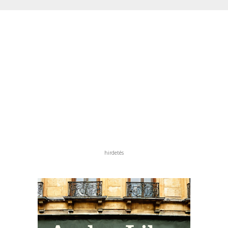
hirdetés