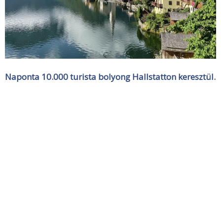
Naponta 10.000 turista bolyong Hallstatton keresztül.