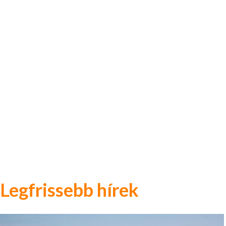
Legfrissebb hírek