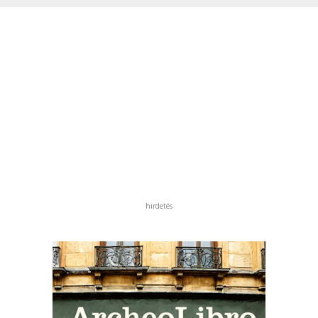
hirdetés