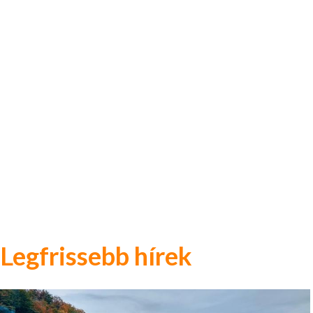
Legfrissebb hírek