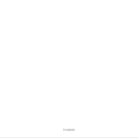
hirdetés