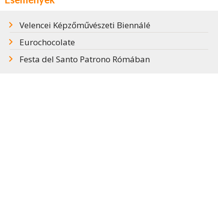
Velencei Képzőművészeti Biennálé
Eurochocolate
Festa del Santo Patrono Rómában