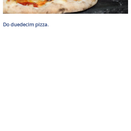
Do duedecim pizza.