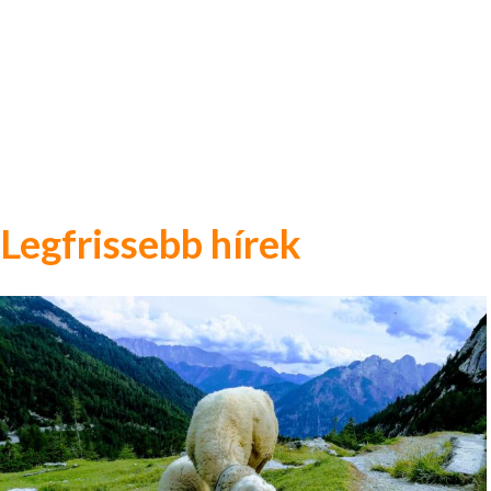
Legfrissebb hírek