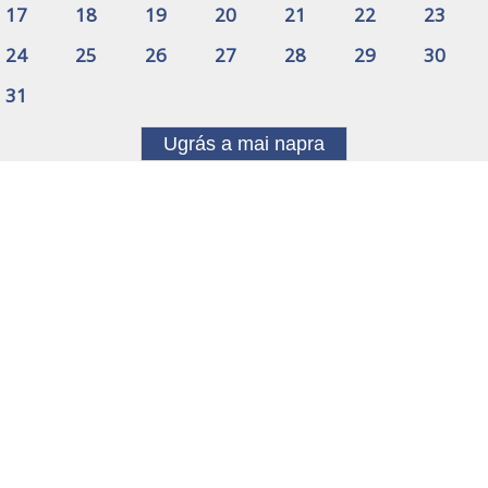
17
18
19
20
21
22
23
24
25
26
27
28
29
30
31
Ugrás a mai napra