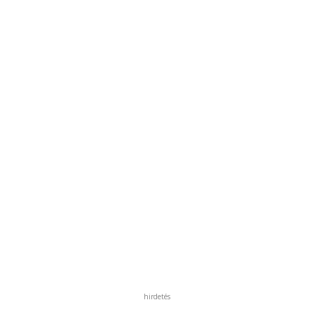
hirdetés