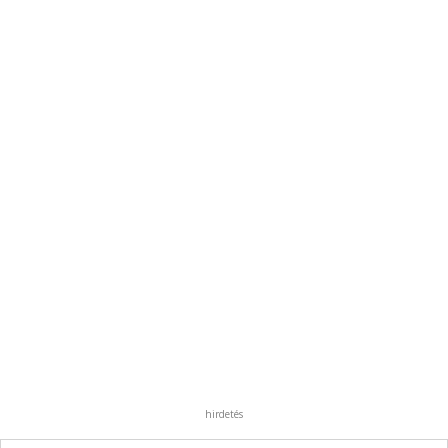
hirdetés