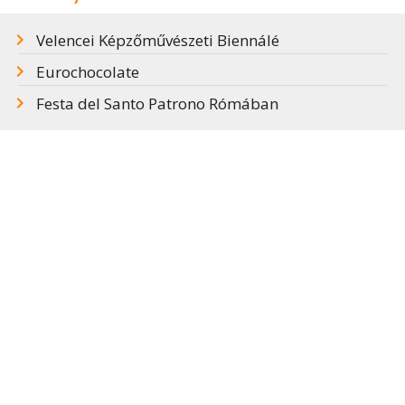
Velencei Képzőművészeti Biennálé
Eurochocolate
Festa del Santo Patrono Rómában