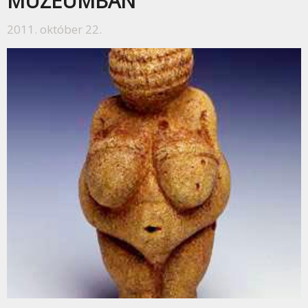
MÚZEUMBAN
2011. október 22.