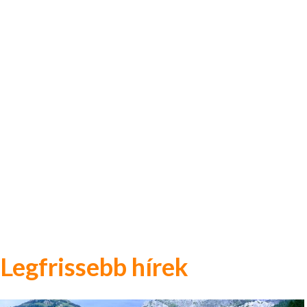
Legfrissebb hírek