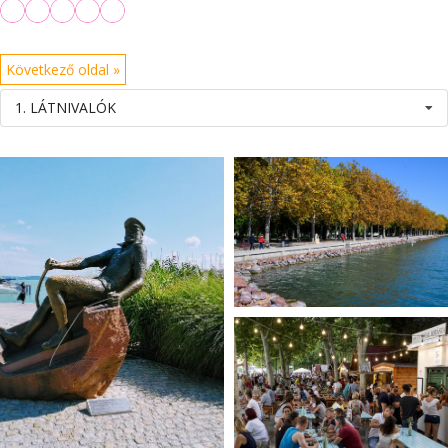
Következő oldal »
1. LÁTNIVALÓK