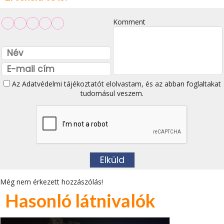
Komment
Az
Adatvédelmi tájékoztatót
elolvastam, és az abban foglaltakat
tudomásul veszem.
Még nem érkezett hozzászólás!
Hasonló látnivalók