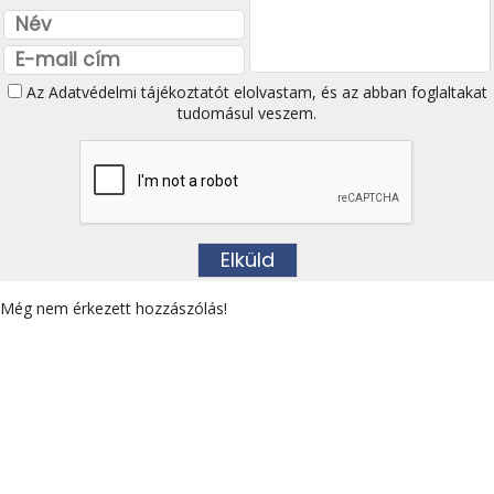
Az
Adatvédelmi tájékoztatót
elolvastam, és az abban foglaltakat
tudomásul veszem.
Még nem érkezett hozzászólás!