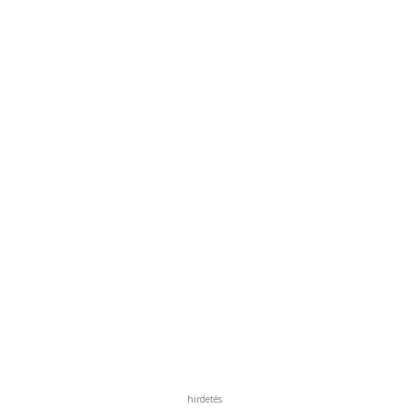
hirdetés