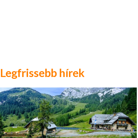
Legfrissebb hírek