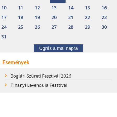
10
11
12
13
14
15
16
17
18
19
20
21
22
23
24
25
26
27
28
29
30
31
Ugrás a mai napra
Események
Boglári Szüreti Fesztivál 2026
Tihanyi Levendula Fesztivál