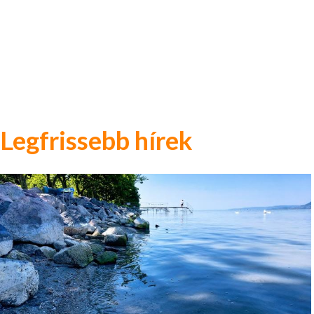
Legfrissebb hírek