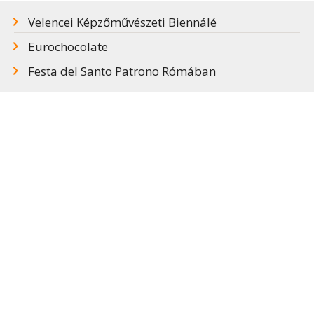
Velencei Képzőművészeti Biennálé
Eurochocolate
Festa del Santo Patrono Rómában