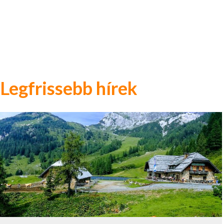
Legfrissebb hírek