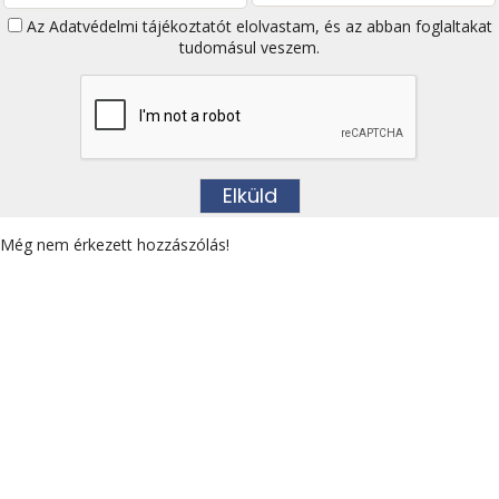
Az
Adatvédelmi tájékoztatót
elolvastam, és az abban foglaltakat
tudomásul veszem.
Még nem érkezett hozzászólás!