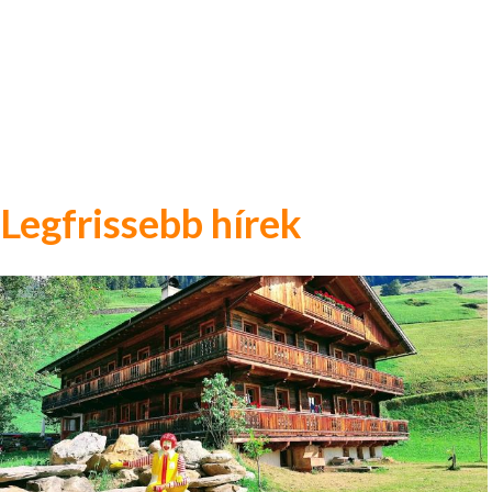
Legfrissebb hírek