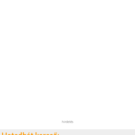
hirdetés