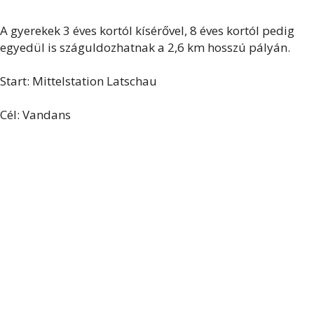
A gyerekek 3 éves kortól kísérővel, 8 éves kortól pedig
egyedül is száguldozhatnak a 2,6 km hosszú pályán.
Start: Mittelstation Latschau
Cél: Vandans