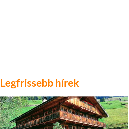
Legfrissebb hírek