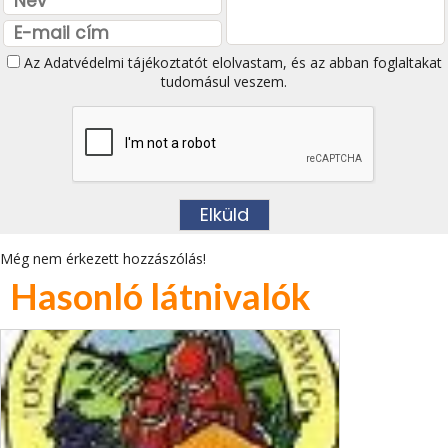
Az
Adatvédelmi tájékoztatót
elolvastam, és az abban foglaltakat
tudomásul veszem.
Még nem érkezett hozzászólás!
Hasonló látnivalók