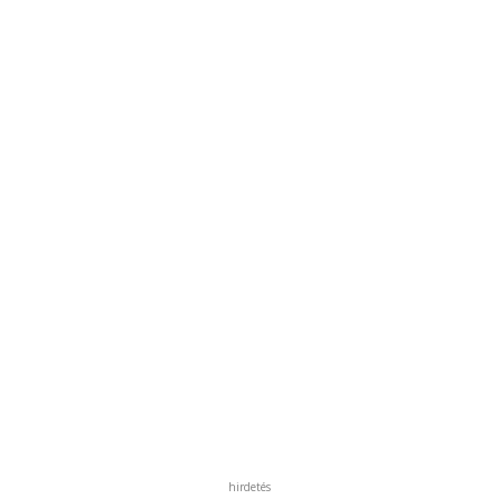
hirdetés