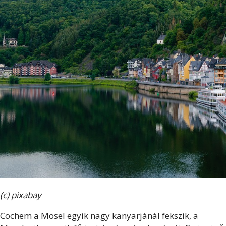
(c) pixabay
Cochem a Mosel egyik nagy kanyarjánál fekszik, a