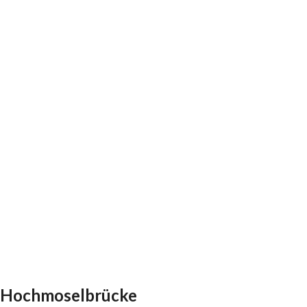
Hochmoselbrücke