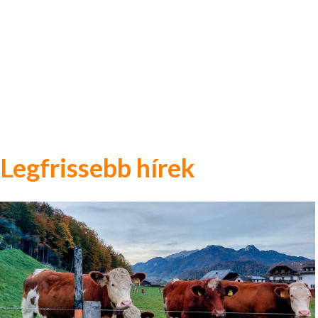
Legfrissebb hírek