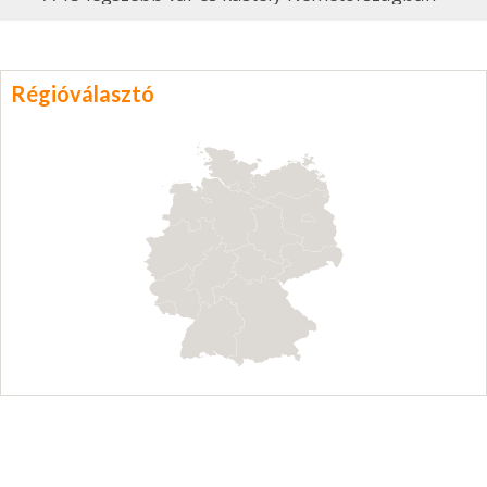
Régióválasztó