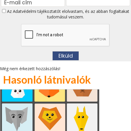
Az
Adatvédelmi tájékoztatót
elolvastam, és az abban foglaltakat
tudomásul veszem.
Még nem érkezett hozzászólás!
Hasonló látnivalók