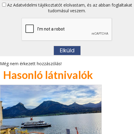
Az
Adatvédelmi tájékoztatót
elolvastam, és az abban foglaltakat
tudomásul veszem.
Még nem érkezett hozzászólás!
Hasonló látnivalók