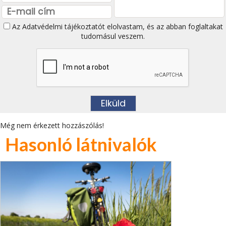
Az
Adatvédelmi tájékoztatót
elolvastam, és az abban foglaltakat
tudomásul veszem.
Még nem érkezett hozzászólás!
Hasonló látnivalók