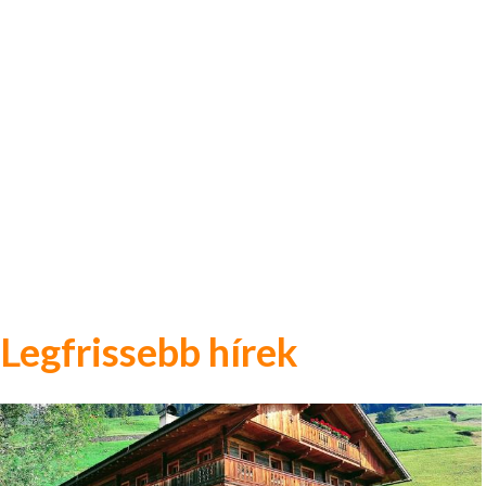
Legfrissebb hírek