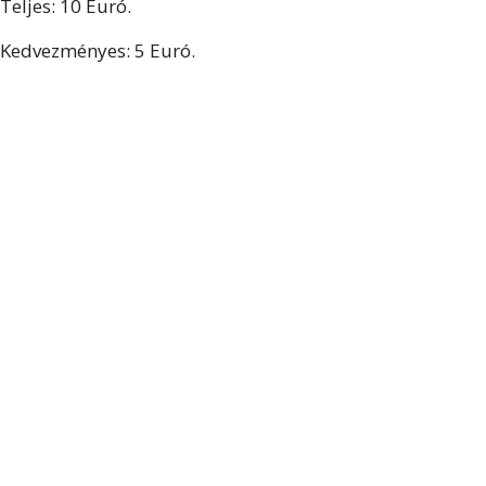
Teljes: 10 Euró.
Kedvezményes: 5 Euró.