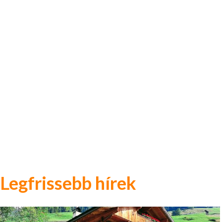
Legfrissebb hírek