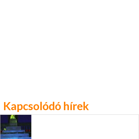
Kapcsolódó hírek