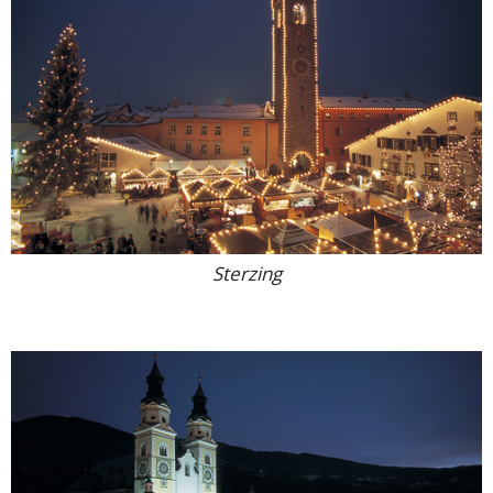
Sterzing