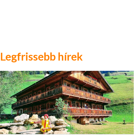
Legfrissebb hírek