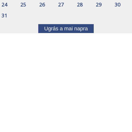
24
25
26
27
28
29
30
31
Ugrás a mai napra