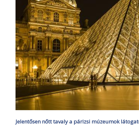
Jelentősen nőtt tavaly a párizsi múzeumok látogat