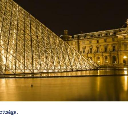
ottsága.