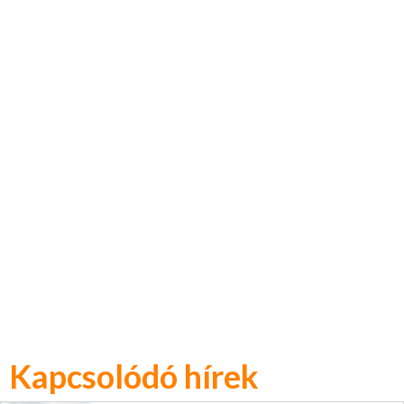
Kapcsolódó hírek