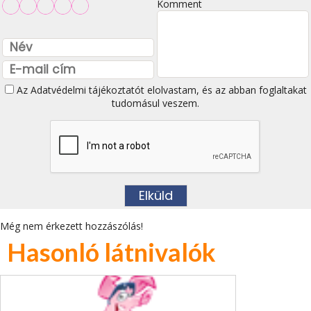
Komment
Az
Adatvédelmi tájékoztatót
elolvastam, és az abban foglaltakat
tudomásul veszem.
Még nem érkezett hozzászólás!
Hasonló látnivalók