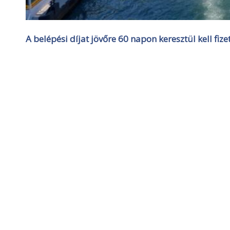
A belépési díjat jövőre 60 napon keresztül kell fizet