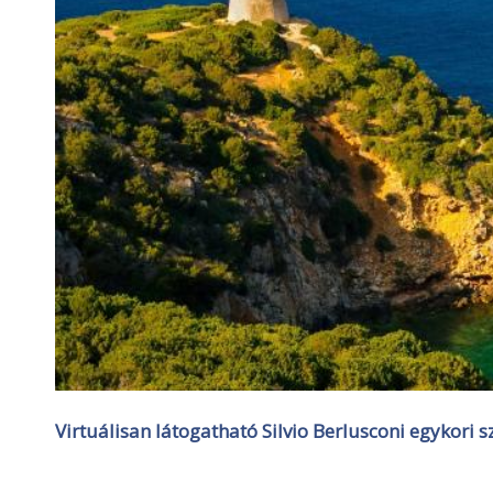
Virtuálisan látogatható Silvio Berlusconi egykori sz