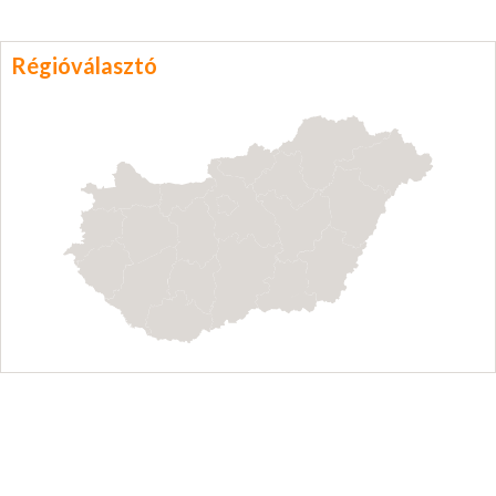
Régióválasztó