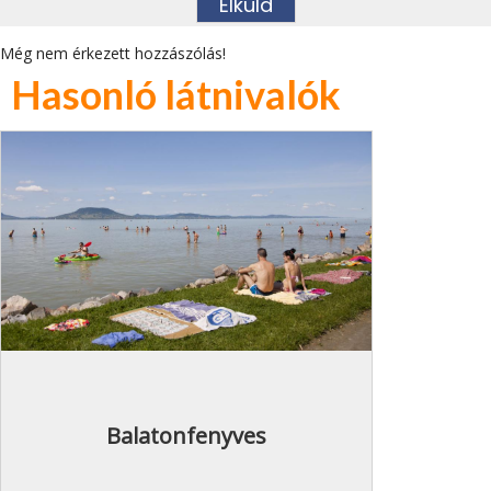
Még nem érkezett hozzászólás!
Hasonló látnivalók
Balatonfenyves