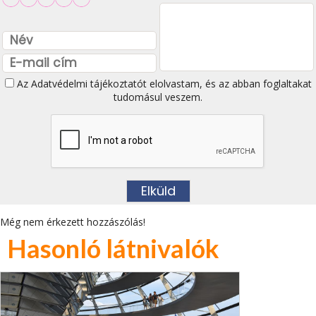
Az
Adatvédelmi tájékoztatót
elolvastam, és az abban foglaltakat
tudomásul veszem.
Még nem érkezett hozzászólás!
Hasonló látnivalók