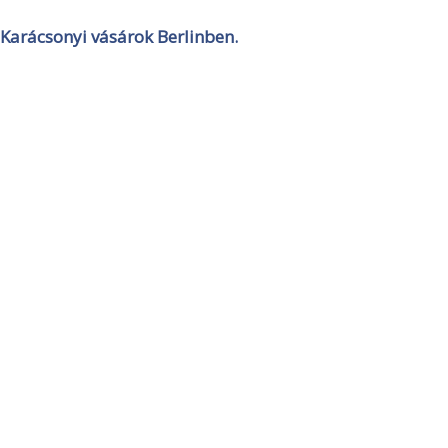
Karácsonyi vásárok Berlinben.