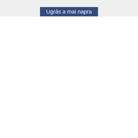
Ugrás a mai napra