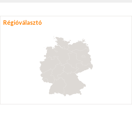
Régióválasztó