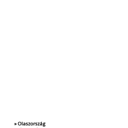
» Olaszország