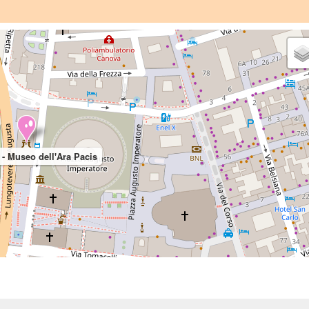
 - Museo dell'Ara Pacis