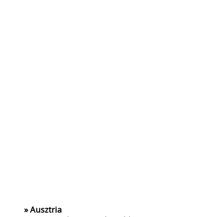
» Ausztria