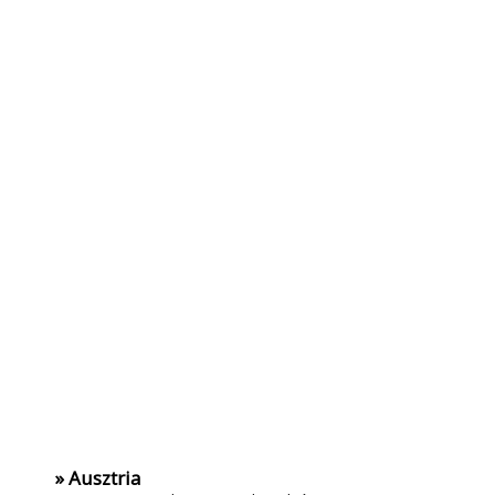
» Ausztria