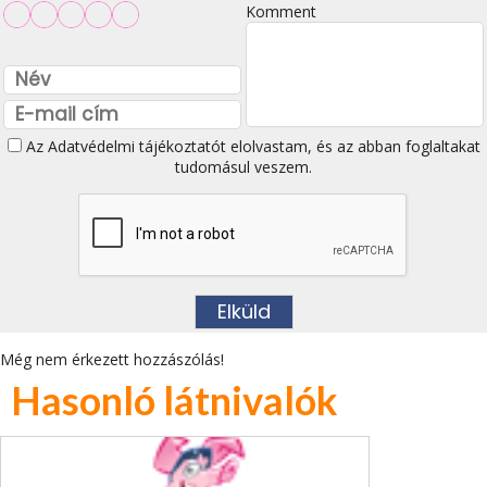
Komment
Az
Adatvédelmi tájékoztatót
elolvastam, és az abban foglaltakat
tudomásul veszem.
Még nem érkezett hozzászólás!
Hasonló látnivalók