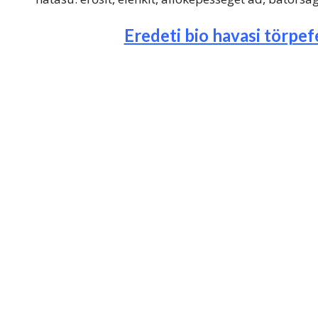
Eredeti bio havasi törpe