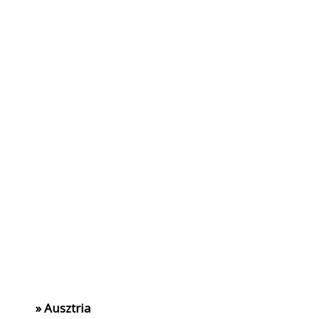
» Ausztria