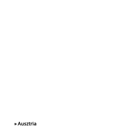
» Ausztria