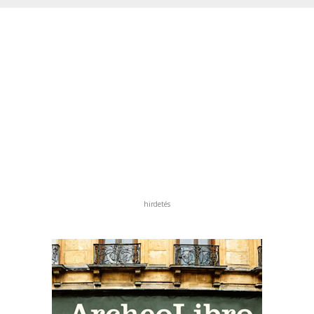
hirdetés