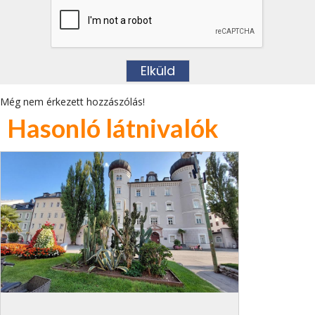
Még nem érkezett hozzászólás!
Hasonló látnivalók