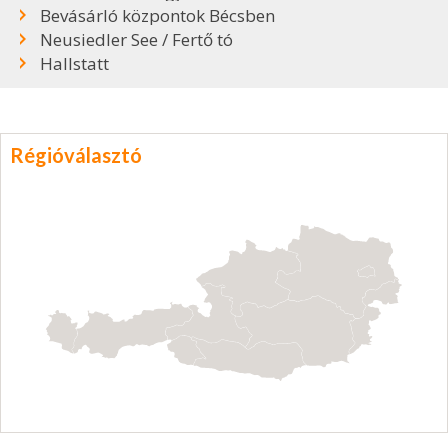
Bevásárló központok Bécsben
Neusiedler See / Fertő tó
Hallstatt
Régióválasztó