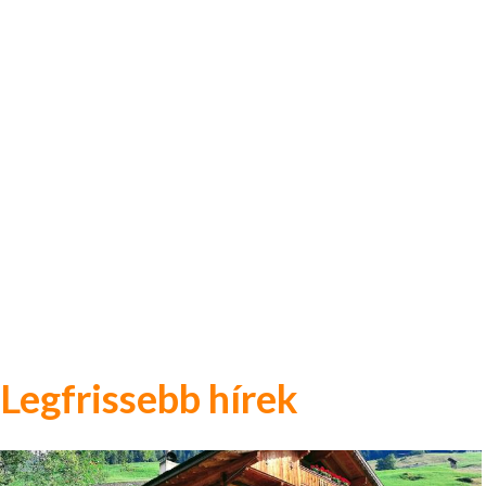
Legfrissebb hírek