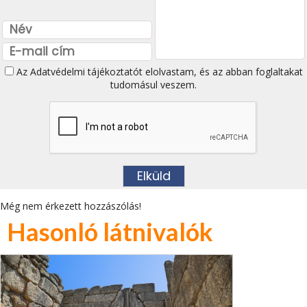
Az
Adatvédelmi tájékoztatót
elolvastam, és az abban foglaltakat
tudomásul veszem.
Még nem érkezett hozzászólás!
Hasonló látnivalók