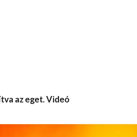
ítva az eget. Videó