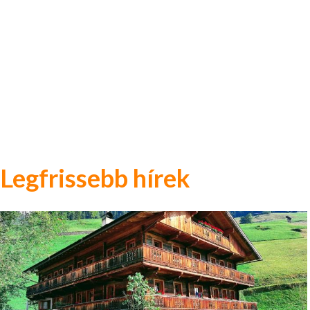
Legfrissebb hírek