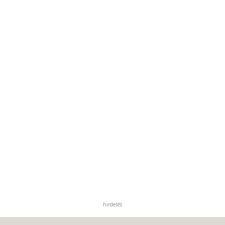
hirdetés