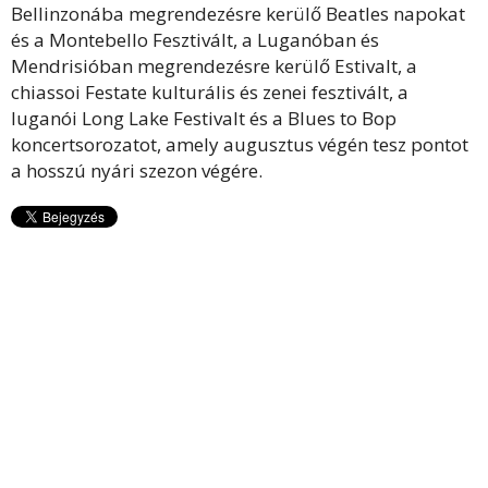
Bellinzonába megrendezésre kerülő Beatles napokat
és a Montebello Fesztivált, a Luganóban és
Mendrisióban megrendezésre kerülő Estivalt, a
chiassoi Festate kulturális és zenei fesztivált, a
luganói Long Lake Festivalt és a Blues to Bop
koncertsorozatot, amely augusztus végén tesz pontot
a hosszú nyári szezon végére.