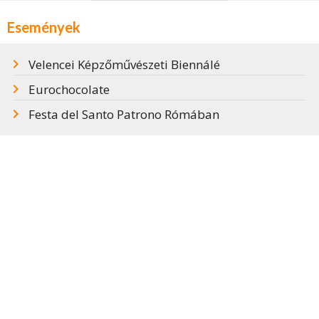
Események
Velencei Képzőművészeti Biennálé
Eurochocolate
Festa del Santo Patrono Rómában